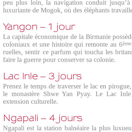
peu plus loin, la navigation conduit jusqu’à 
luxuriante de Mogok, où des éléphants travaillen
La capitale économique de la Birmanie possèd
coloniaux et une histoire qui remonte au 6
ème
ruelles, sentir ce parfum qui toucha les britan
faire la guerre pour conserver sa colonie.
Prenez le temps de traverser le lac en pirogue, 
le monastère Shwe Yan Pyay. Le Lac Inle 
extension culturelle.
Ngapali est la station balnéaire la plus luxu