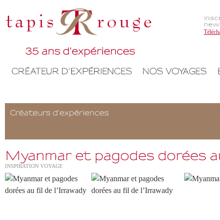
Téléch
INSPIRATION VOYAGE