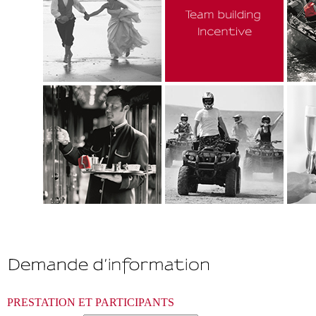
PRESTATION ET PARTICIPANTS