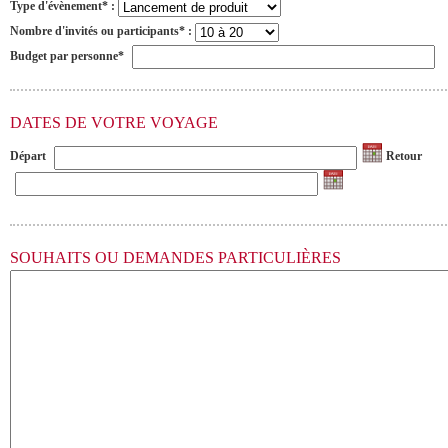
Type d'évènement* :
Nombre d'invités ou participants* :
Budget par personne*
DATES DE VOTRE VOYAGE
Départ
Retour
SOUHAITS OU DEMANDES PARTICULIÈRES