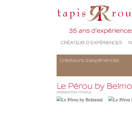
INSPIRATION VOYAGE