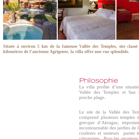
Située à environ 5 km de la fameuse Vallée des Temples, site clas
kilomètres de l’ancienne Agrigente, la villa offre une vue splendide.
La villa profite d’une situat
Vallée des Temples et San
proche plage.
Le site de la Vallée des Te
comprend plusieurs temples d
grecque d’Akragas, importan
incontournable des jardins de
couleurs et senteurs parmi les
citronniers. Pour les amateurs d