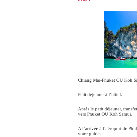
Chiang Mai-Phuket OU Koh S
Petit déjeuner à l’hôtel.
Après le petit déjeuner, transf
vers Phuket OU Koh Samui.
A l’arrivée à l’aéroport de Ph
votre guide.