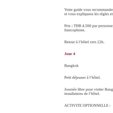
Votre guide vous recommandera 
et vous expliquera les règles 
Prix : THB 4.500 par personne
francophone.
Retour à l’hôtel vers 22h.
Jour 4
Bangkok
Petit déjeuner à l’hôtel.
Journée libre pour visiter Bang
installations de l’hôtel.
ACTIVITE OPTIONNELLE :