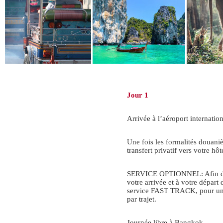
Jour 1
Arrivée à l’aéroport internati
Une fois les formalités douaniè
transfert privatif vers votre hôt
SERVICE OPTIONNEL: Afin de 
votre arrivée et à votre dépar
service FAST TRACK, pour un
par trajet.
Journée libre à Bangkok.