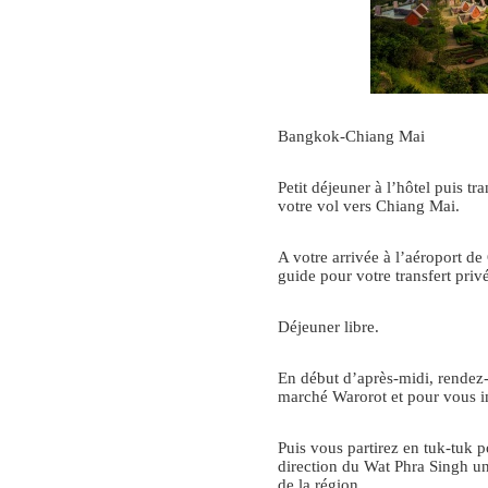
Bangkok-Chiang Mai
Petit déjeuner à l’hôtel puis t
votre vol vers Chiang Mai.
A votre arrivée à l’aéroport de
guide pour votre transfert privé
Déjeuner libre.
En début d’après-midi, rendez-
marché Warorot et pour vous im
Puis vous partirez en tuk-tuk po
direction du Wat Phra Singh un
de la région.