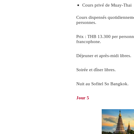
Cours privé de Muay-Thai
Cours dispensés quotidiennem
personnes.
Prix : THB 13.300 per personn
francophone.
Déjeuner et après-midi libres.
Soirée et dîner libres.
Nuit au Sofitel So Bangkok.
Jour 5