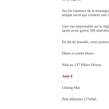
Sur les hauteurs de la montagn
temple sacré qui contient une 
Une vue imprenable sur la rég
après avoir gravit 300 marches
En fin de journée, vous pourrez
Dîner et soirée libres.
Nuit au 137 Pillars House.
Jour 6
Chiang Mai
Petit déjeuner à l’hôtel.