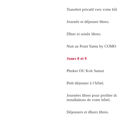
Transfert privatif vers votre hôt
Journée et déjeuner libres.
Dîner et soirée libres.
Nuit au Point Yamu by COMO 
Jours 8 et 9
Phuket OU Koh Samui
Petit déjeuner à l’hôtel.
Journées libres pour profiter du
installations de votre hôtel.
Déjeuners et dîners libres.