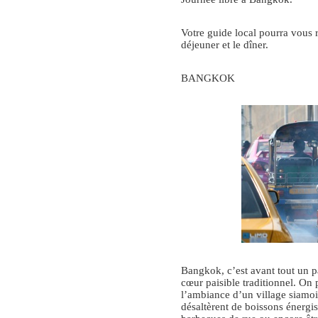
Votre guide local pourra vous
déjeuner et le dîner.
BANGKOK
Bangkok, c’est avant tout un 
cœur paisible traditionnel. On 
l’ambiance d’un village siamoi
désaltèrent de boissons énergi