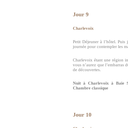
Jour 9
Charlevoix
Petit Déjeuner à l’hôtel. Puis 
journée pour contempler les m
Charlevoix étant une région 
vous n’aurez que l’embarras du
de découvertes.
Nuit à Charlevoix à Baie 
Chambre classique
Jour 10