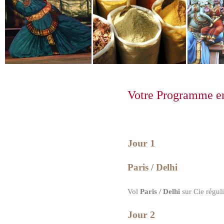
Votre Programme en 
Jour 1
Paris / Delhi
Vol
Paris / Delhi
sur Cie réguli
Jour 2