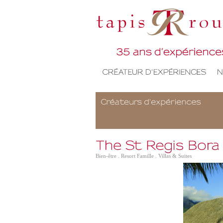
Bien-être . Resort Famille . Villas & Suites