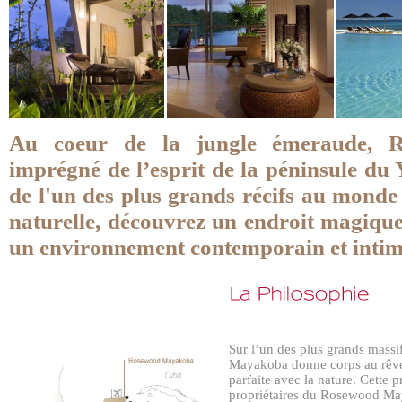
Au coeur de la jungle émeraude, 
imprégné de l’esprit de la péninsule du
de l'un des plus grands récifs au monde
naturelle, découvrez un endroit magique
un environnement contemporain et intim
Sur l’un des plus grands mass
Mayakoba donne corps au rêve
parfaite avec la nature. Cette 
propriétaires du Rosewood May