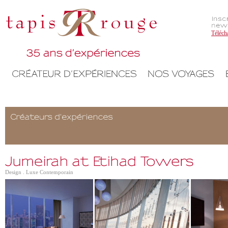
Téléch
Design . Luxe Contemporain