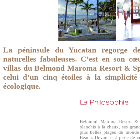
La péninsule du Yucatan regorge de r
naturelles fabuleuses. C’est en son cœu
villas du Belmond Maroma Resort & Spa
celui d’un cinq étoiles à la simplicité
écologique.
Belmond Maroma Resort & S
blanchis à la chaux, ses grand
plus belles plages du monde
Beach. Devant et à perte de v