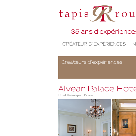
Hôtel Historique . Palace