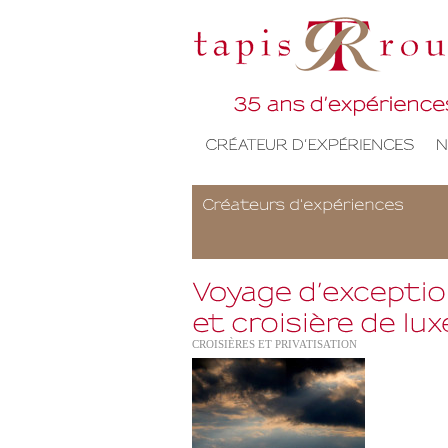
CROISIÈRES ET PRIVATISATION