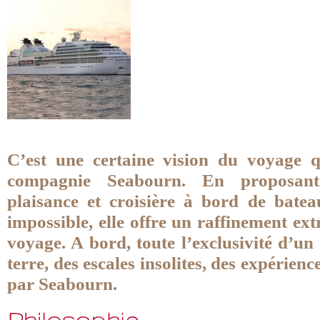
C’est une certaine vision du voyage q
compagnie Seabourn. En proposant
plaisance et croisière à bord de bate
impossible, elle offre un raffinement e
voyage. A bord, toute l’exclusivité d’u
terre, des escales insolites, des expérien
par Seabourn.