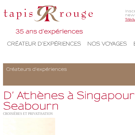
Téléch
CROISIÈRES ET PRIVATISATION