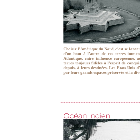
Choisir l’Amérique du Nord, c’est se lancer
d’un bout à l’autre de ces terres immens
Atlantique, entre influence européenne, a
terres toujours fidèles à l’esprit de conquê
depuis, à leurs destinées. Les Etats-Unis
par leurs grands espaces préservés et la div