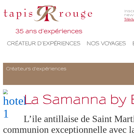
Téléch
L’ile antillaise de Saint Mart
communion exceptionnelle avec la