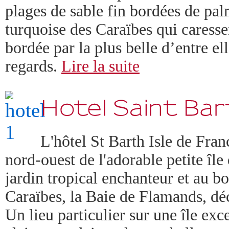
plages de sable fin bordées de pal
turquoise des Caraïbes qui caress
bordée par la plus belle d’entre ell
regards.
Lire la suite
L'hôtel St Barth Isle de Fran
nord-ouest de l'adorable petite î
jardin tropical enchanteur et au b
Caraïbes, la Baie de Flamands, dé
Un lieu particulier sur une île ex