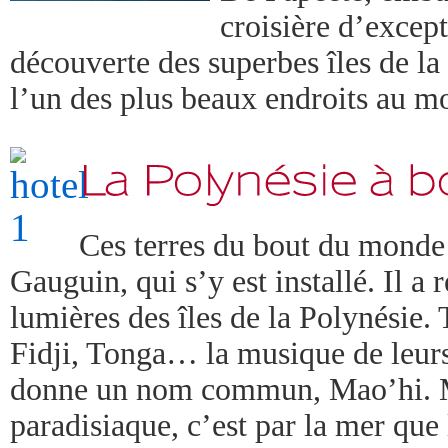
croisière d’excep
découverte des superbes îles de l
l’un des plus beaux endroits au 
Ces terres du bout du monde 
Gauguin, qui s’y est installé. Il a 
lumières des îles de la Polynésie.
Fidji, Tonga… la musique de leurs
donne un nom commun, Mao’hi. M
paradisiaque, c’est par la mer que 