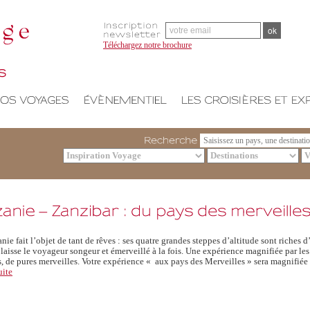
Téléchargez notre brochure
Recherche
nie fait l’objet de tant de rêves : ses quatre grandes steppes d’altitude sont riches d
laisse le voyageur songeur et émerveillé à la fois. Une expérience magnifiée par les
s, de pures merveilles. Votre expérience « aux pays des Merveilles » sera magnifiée
uite