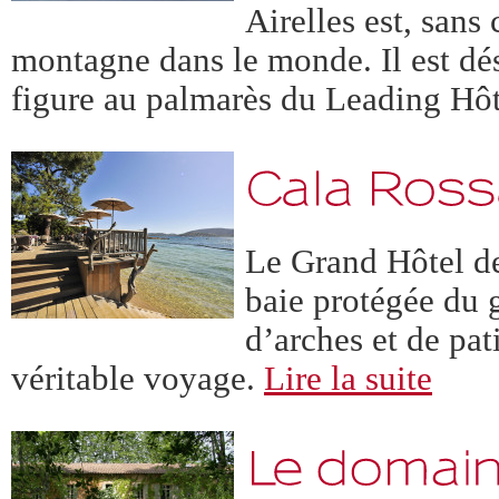
Airelles est, sans
montagne dans le monde. Il est dés
figure au palmarès du Leading Hôt
Le Grand Hôtel de
baie protégée du 
d’arches et de pat
véritable voyage.
Lire la suite