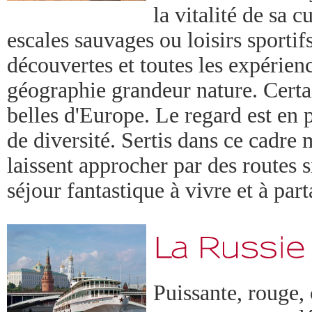
la vitalité de sa c
escales sauvages ou loisirs sportifs
découvertes et toutes les expérienc
géographie grandeur nature. Certai
belles d'Europe. Le regard est en 
de diversité. Sertis dans ce cadre 
laissent approcher par des routes s
séjour fantastique à vivre et à par
Puissante, rouge, 