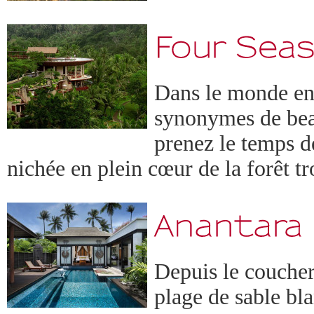
Dans le monde ent
synonymes de beau
prenez le temps d
nichée en plein cœur de la forêt t
Depuis le coucher 
plage de sable bla