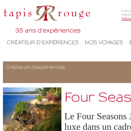
Téléch
Le Four Seasons 
luxe dans un cadr