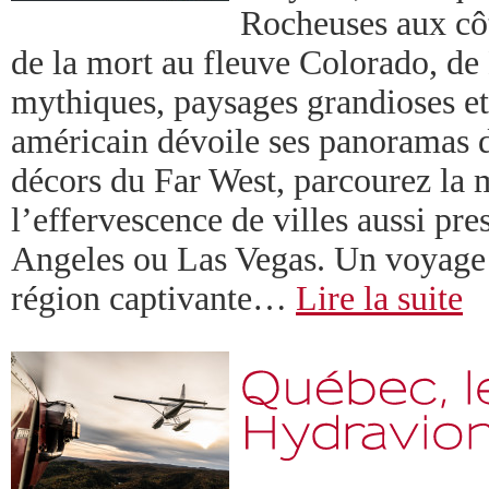
Rocheuses aux côt
de la mort au fleuve Colorado, de
mythiques, paysages grandioses et
américain dévoile ses panoramas d
décors du Far West, parcourez la 
l’effervescence de villes aussi pr
Angeles ou Las Vegas. Un voyage
région captivante…
Lire la suite