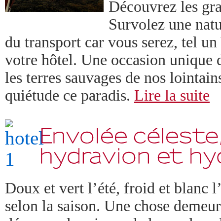
Découvrez les gra
Survolez une natu
du transport car vous serez, tel u
votre hôtel. Une occasion unique d
les terres sauvages de nos lointain
quiétude ce paradis.
Lire la suite
Doux et vert l’été, froid et blanc 
selon la saison. Une chose demeure