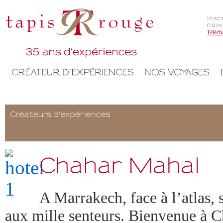
Téléch
A Marrakech, face à l’atlas, 
aux mille senteurs. Bienvenue à 