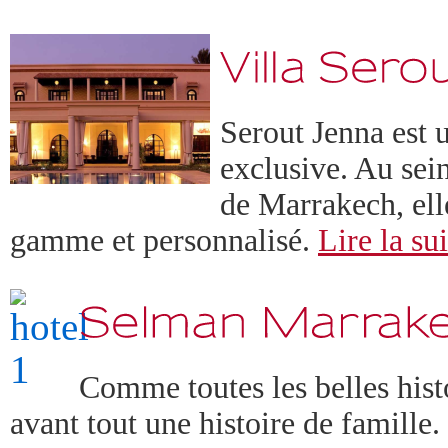
Serout Jenna est 
exclusive. Au sei
de Marrakech, elle
gamme et personnalisé.
Lire la sui
Comme toutes les belles histo
avant tout une histoire de famill